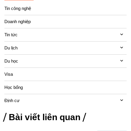
Tin công nghệ
Doanh nghiệp
Tin tức
Du lịch
Du học
Visa
Học bổng
Định cư
Bài viết liên quan