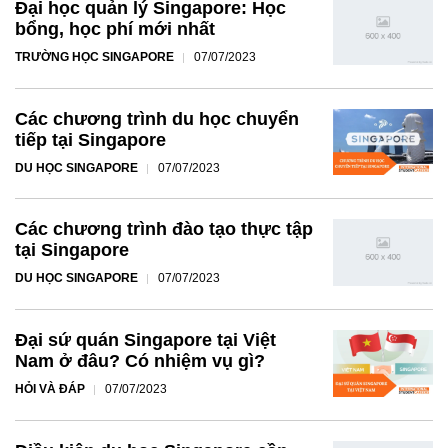
Đại học quản lý Singapore: Học
bổng, học phí mới nhất
TRƯỜNG HỌC SINGAPORE
07/07/2023
Các chương trình du học chuyển
tiếp tại Singapore
DU HỌC SINGAPORE
07/07/2023
Các chương trình đào tạo thực tập
tại Singapore
DU HỌC SINGAPORE
07/07/2023
Đại sứ quán Singapore tại Việt
Nam ở đâu? Có nhiệm vụ gì?
HỎI VÀ ĐÁP
07/07/2023