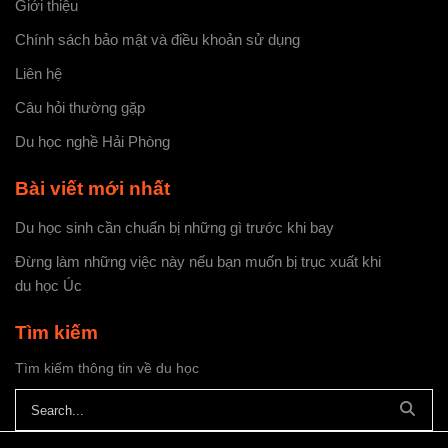
Giới thiệu
Chính sách bảo mật và điều khoản sử dụng
Liên hệ
Câu hỏi thường gặp
Du học nghề Hải Phòng
Bài viết mới nhất
Du học sinh cần chuẩn bị những gì trước khi bay
Đừng làm những việc này nếu bạn muốn bị trục xuất khi
du học Úc
Tìm kiếm
Tìm kiếm thông tin về du học