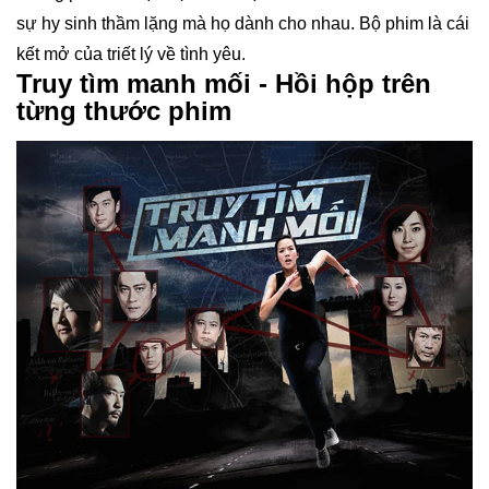
sự hy sinh thầm lặng mà họ dành cho nhau. Bộ phim là cái
kết mở của triết lý về tình yêu.
Truy tìm manh mối - Hồi hộp trên
từng thước phim