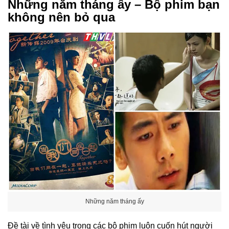
Những năm tháng ấy – Bộ phim bạn
không nên bỏ qua
Những năm tháng ấy
Đề tài về tình yêu trong các bộ phim luôn cuốn hút người