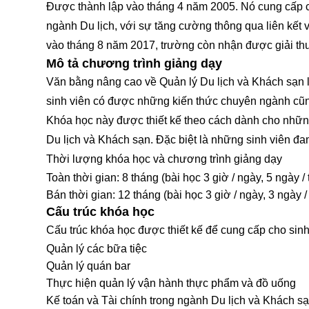
Được thành lập vào tháng 4 năm 2005. Nó cung cấp cá
ngành Du lịch, với sự tăng cường thông qua liên kết 
vào tháng 8 năm 2017, trường còn nhận được giải th
Mô tả chương trình giảng dạy
Văn bằng nâng cao về Quản lý Du lịch và Khách sạn l
sinh viên có được những kiến thức chuyên ngành cũng
Khóa học này được thiết kế theo cách dành cho những 
Du lịch và Khách sạn. Đặc biệt là những sinh viên đ
Thời lượng khóa học và chương trình giảng dạy
Toàn thời gian: 8 tháng (bài học 3 giờ / ngày, 5 ngày / 
Bán thời gian: 12 tháng (bài học 3 giờ / ngày, 3 ngày /
Cấu trúc khóa học
Cấu trúc khóa học được thiết kế để cung cấp cho sinh 
Quản lý các bữa tiệc
Quản lý quán bar
Thực hiện quản lý vận hành thực phẩm và đồ uống
Kế toán và Tài chính trong ngành Du lịch và Khách s