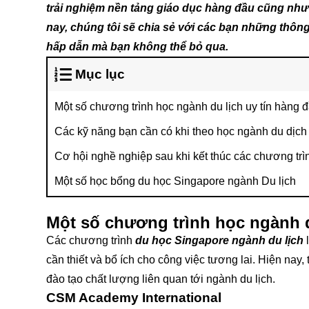
trải nghiệm nền tảng giáo dục hàng đầu cũng như
nay, chúng tôi sẽ chia sẻ với các bạn những thông
hấp dẫn mà bạn không thể bỏ qua.
Mục lục
Một số chương trình học ngành du lịch uy tín hàng 
Các kỹ năng bạn cần có khi theo học ngành du dịch
Cơ hội nghề nghiệp sau khi kết thúc các chương tr
Một số học bổng du học Singapore ngành Du lịch
Một số chương trình học ngành d
Các chương trình
du học Singapore ngành du lịch
l
cần thiết và bổ ích cho công việc tương lai. Hiện nay,
đào tạo chất lượng liên quan tới ngành du lịch.
CSM Academy International