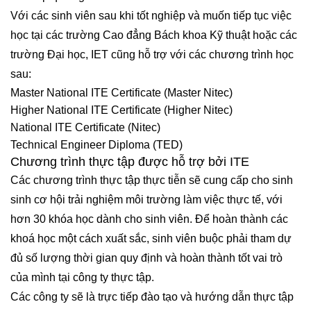
Với các sinh viên sau khi tốt nghiệp và muốn tiếp tục việc
học tại các trường Cao đẳng Bách khoa Kỹ thuật hoặc các
trường Đại học, IET cũng hỗ trợ với các chương trình học
sau:
Master National ITE Certificate (Master Nitec)
Higher National ITE Certificate (Higher Nitec)
National ITE Certificate (Nitec)
Technical Engineer Diploma (TED)
Chương trình thực tập được hỗ trợ bởi ITE
Các chương trình thực tập thực tiễn sẽ cung cấp cho sinh
sinh cơ hội trải nghiệm môi trường làm việc thực tế, với
hơn 30 khóa học dành cho sinh viên. Để hoàn thành các
khoá học một cách xuất sắc, sinh viên buộc phải tham dự
đủ số lượng thời gian quy định và hoàn thành tốt vai trò
của mình tại công ty thực tập.
Các công ty sẽ là trực tiếp đào tạo và hướng dẫn thực tập