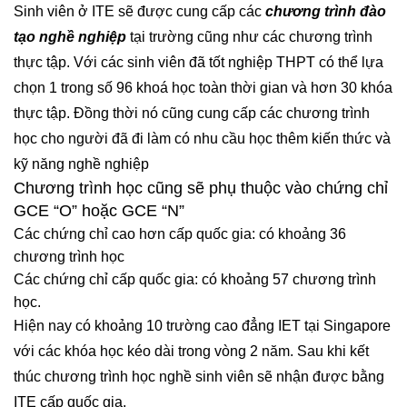
Sinh viên ở ITE sẽ được cung cấp các
chương trình đào
tạo nghề nghiệp
tại trường cũng như các chương trình
thực tập. Với các sinh viên đã tốt nghiệp THPT có thể lựa
chọn 1 trong số 96 khoá học toàn thời gian và hơn 30 khóa
thực tập. Đồng thời nó cũng cung cấp các chương trình
học cho người đã đi làm có nhu cầu học thêm kiến thức và
kỹ năng nghề nghiệp
Chương trình học cũng sẽ phụ thuộc vào chứng chỉ
GCE “O” hoặc GCE “N”
Các chứng chỉ cao hơn cấp quốc gia: có khoảng 36
chương trình học
Các chứng chỉ cấp quốc gia: có khoảng 57 chương trình
học.
Hiện nay có khoảng 10 trường cao đẳng IET tại Singapore
với các khóa học kéo dài trong vòng 2 năm. Sau khi kết
thúc chương trình học nghề sinh viên sẽ nhận được bằng
ITE cấp quốc gia.