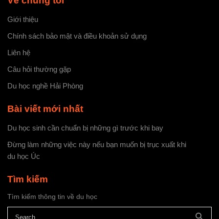
Về chúng tôi
Giới thiệu
Chính sách bảo mật và điều khoản sử dụng
Liên hệ
Câu hỏi thường gặp
Du học nghề Hải Phòng
Bài viết mới nhất
Du học sinh cần chuẩn bị những gì trước khi bay
Đừng làm những việc này nếu bạn muốn bị trục xuất khi
du học Úc
Tìm kiếm
Tìm kiếm thông tin về du học