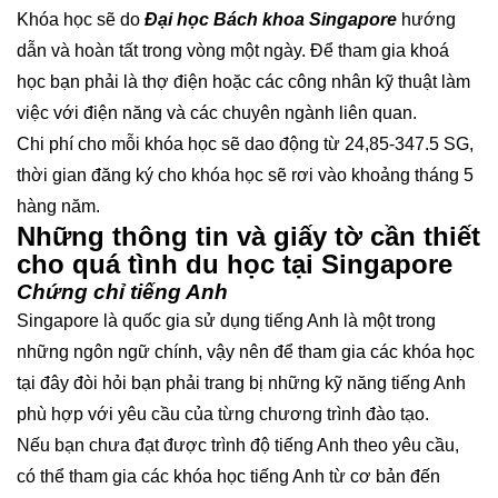
Khóa học sẽ do
Đại học Bách khoa Singapore
hướng
dẫn và hoàn tất trong vòng một ngày. Để tham gia khoá
học bạn phải là thợ điện hoặc các công nhân kỹ thuật làm
việc với điện năng và các chuyên ngành liên quan.
Chi phí cho mỗi khóa học sẽ dao động từ 24,85-347.5 SG,
thời gian đăng ký cho khóa học sẽ rơi vào khoảng tháng 5
hàng năm.
Những thông tin và giấy tờ cần thiết
cho quá tình du học tại Singapore
Chứng chỉ tiếng Anh
Singapore là quốc gia sử dụng tiếng Anh là một trong
những ngôn ngữ chính, vậy nên để tham gia các khóa học
tại đây đòi hỏi bạn phải trang bị những kỹ năng tiếng Anh
phù hợp với yêu cầu của từng chương trình đào tạo.
Nếu bạn chưa đạt được trình độ tiếng Anh theo yêu cầu,
có thể tham gia các khóa học tiếng Anh từ cơ bản đến