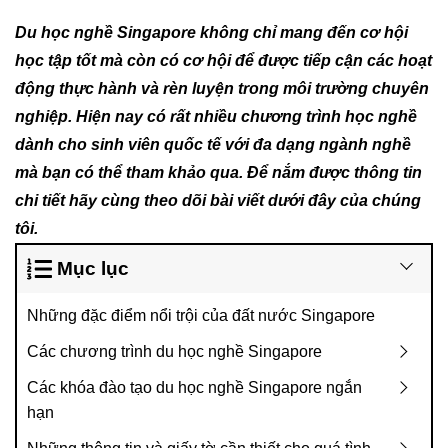
Du học nghề Singapore không chỉ mang đến cơ hội
học tập tốt mà còn có cơ hội để được tiếp cận các hoạt
động thực hành và rèn luyện trong môi trường chuyên
nghiệp. Hiện nay có rất nhiều chương trình học nghề
dành cho sinh viên quốc tế với đa dạng ngành nghề
mà bạn có thể tham khảo qua. Để nắm được thông tin
chi tiết hãy cùng theo dõi bài viết dưới đây của chúng
tôi.
Mục lục
Những đặc điểm nổi trội của đất nước Singapore
Các chương trình du học nghề Singapore
Các khóa đào tạo du học nghề Singapore ngắn
hạn