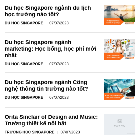
Du học Singapore ngành du lịch
học trường nào tốt?
DU HỌC SINGAPORE
07/07/2023
Du học Singapore ngành
marketing: Học bổng, học phí mới
nhất
DU HỌC SINGAPORE
07/07/2023
Du học Singapore ngành Công
nghệ thông tin trường nào tốt?
DU HỌC SINGAPORE
07/07/2023
Orita Sinclair of Design and Music:
Trường thiết kế nổi bật
TRƯỜNG HỌC SINGAPORE
07/07/2023