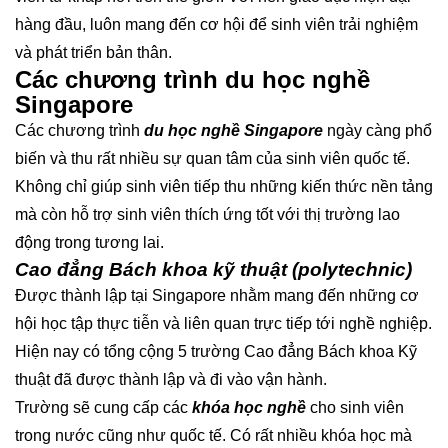
hàng đầu, luôn mang đến cơ hội để sinh viên trải nghiệm
và phát triển bản thân.
Các chương trình du học nghề
Singapore
Các chương trình
du học nghề Singapore
ngày càng phổ
biến và thu rất nhiều sự quan tâm của sinh viên quốc tế.
Không chỉ giúp sinh viên tiếp thu những kiến thức nền tảng
mà còn hỗ trợ sinh viên thích ứng tốt với thị trường lao
động trong tương lai.
Cao đẳng Bách khoa kỹ thuật (polytechnic)
Được thành lập tại Singapore nhằm mang đến những cơ
hội học tập thực tiễn và liên quan trực tiếp tới nghề nghiệp.
Hiện nay có tổng cộng 5 trường Cao đẳng Bách khoa Kỹ
thuật đã được thành lập và đi vào vận hành.
Trường sẽ cung cấp các
khóa học nghề
cho sinh viên
trong nước cũng như quốc tế. Có rất nhiều khóa học mà