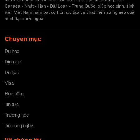
Canada - Nhật - Hàn - Đài Loan - Trung Quốc, giúp học sinh, sinh
viên Việt Nam nắm bắt cơ hội học tập và phát triển sự nghiệp của
mình tại nước ngoài!
Chuyên mục
Du học
Định cư
Du lịch
Visa
Học bổng
Tin tức
Trường học
Tin công nghệ