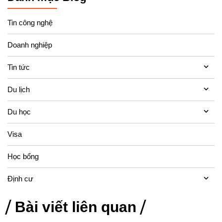
Tin công nghệ
Doanh nghiệp
Tin tức
Du lịch
Du học
Visa
Học bổng
Định cư
Bài viết liên quan