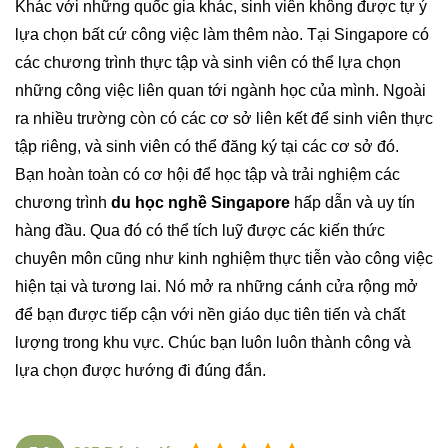
Khác với những quốc gia khác, sinh viên không được tự ý
lựa chọn bất cứ công việc làm thêm nào. Tại Singapore có
các chương trình thực tập và sinh viên có thể lựa chọn
những công việc liên quan tới ngành học của mình. Ngoài
ra nhiều trường còn có các cơ sở liên kết để sinh viên thực
tập riêng, và sinh viên có thể đăng ký tại các cơ sở đó.
Bạn hoàn toàn có cơ hội để học tập và trải nghiệm các
chương trình
du học nghề Singapore
hấp dẫn và uy tín
hàng đầu. Qua đó có thể tích luỹ được các kiến thức
chuyên môn cũng như kinh nghiệm thực tiễn vào công việc
hiện tại và tương lai. Nó mở ra những cánh cửa rộng mở
để bạn được tiếp cận với nền giáo dục tiên tiến và chất
lượng trong khu vực. Chúc bạn luôn luôn thành công và
lựa chọn được hướng đi đúng đắn.