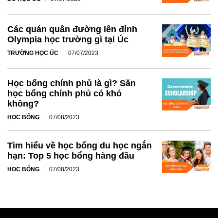
Các quán quân đường lên đỉnh
Olympia học trường gì tại Úc
TRƯỜNG HỌC ÚC
07/07/2023
Học bổng chính phủ là gì? Săn
học bổng chính phủ có khó
không?
HỌC BỔNG
07/08/2023
Tìm hiểu về học bổng du học ngắn
hạn: Top 5 học bổng hàng đầu
HỌC BỔNG
07/08/2023