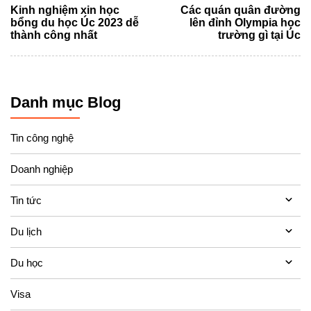
Kinh nghiệm xin học
Các quán quân đường
bổng du học Úc 2023 dễ
lên đỉnh Olympia học
thành công nhất
trường gì tại Úc
Danh mục Blog
Tin công nghệ
Doanh nghiệp
Tin tức
Du lịch
Du học
Visa