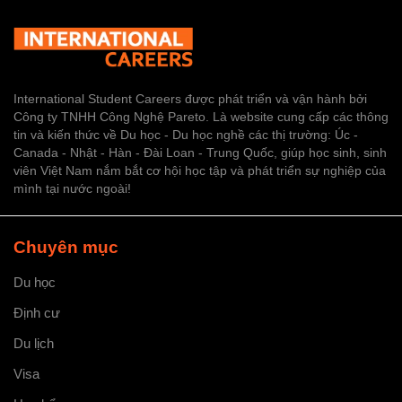
International Student Careers được phát triển và vận hành bởi
Công ty TNHH Công Nghệ Pareto. Là website cung cấp các thông
tin và kiến thức về Du học - Du học nghề các thị trường: Úc -
Canada - Nhật - Hàn - Đài Loan - Trung Quốc, giúp học sinh, sinh
viên Việt Nam nắm bắt cơ hội học tập và phát triển sự nghiệp của
mình tại nước ngoài!
Chuyên mục
Du học
Định cư
Du lịch
Visa