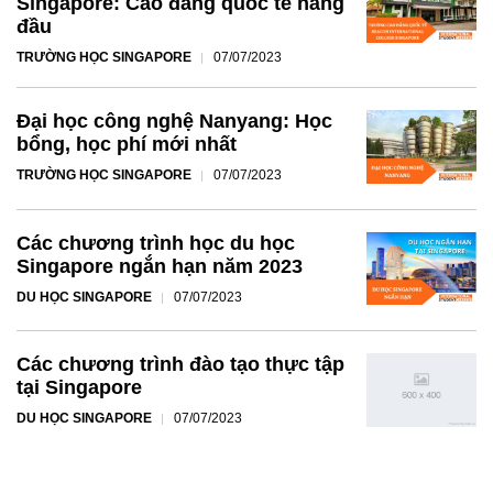
Singapore: Cao đẳng quốc tế hàng
đầu
TRƯỜNG HỌC SINGAPORE
07/07/2023
Đại học công nghệ Nanyang: Học
bổng, học phí mới nhất
TRƯỜNG HỌC SINGAPORE
07/07/2023
Các chương trình học du học
Singapore ngắn hạn năm 2023
DU HỌC SINGAPORE
07/07/2023
Các chương trình đào tạo thực tập
tại Singapore
DU HỌC SINGAPORE
07/07/2023