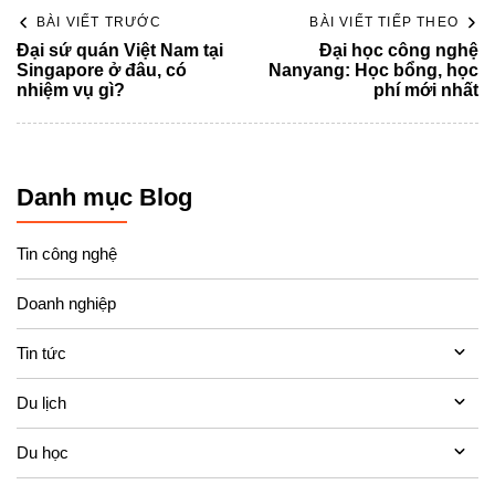
BÀI VIẾT TRƯỚC
BÀI VIẾT TIẾP THEO
Đại sứ quán Việt Nam tại
Đại học công nghệ
Singapore ở đâu, có
Nanyang: Học bổng, học
nhiệm vụ gì?
phí mới nhất
Danh mục Blog
Tin công nghệ
Doanh nghiệp
Tin tức
Du lịch
Du học