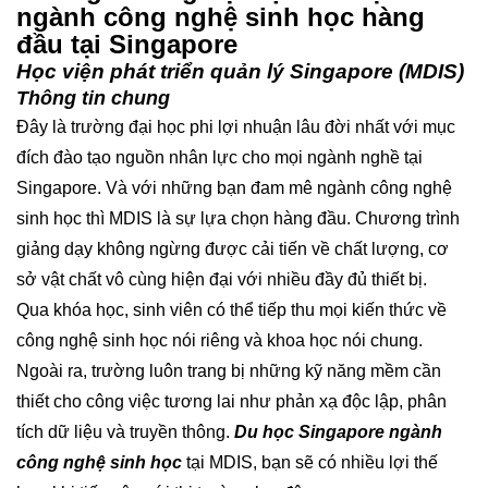
ngành công nghệ sinh học hàng
đầu tại Singapore
Học viện phát triển quản lý Singapore (MDIS)
Thông tin chung
Đây là trường đại học phi lợi nhuận lâu đời nhất với mục
đích đào tạo nguồn nhân lực cho mọi ngành nghề tại
Singapore. Và với những bạn đam mê ngành công nghệ
sinh học thì MDIS là sự lựa chọn hàng đầu. Chương trình
giảng dạy không ngừng được cải tiến về chất lượng, cơ
sở vật chất vô cùng hiện đại với nhiều đầy đủ thiết bị.
Qua khóa học, sinh viên có thể tiếp thu mọi kiến thức về
công nghệ sinh học nói riêng và khoa học nói chung.
Ngoài ra, trường luôn trang bị những kỹ năng mềm cần
thiết cho công việc tương lai như phản xạ độc lập, phân
tích dữ liệu và truyền thông.
Du học Singapore ngành
công nghệ sinh học
tại MDIS, bạn sẽ có nhiều lợi thế