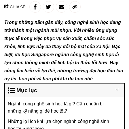
CHIA SẺ:
Trong những năm gần đây, công nghệ sinh học đang
trở thành một ngành mũi nhọn. Với nhiều ứng dụng
thực tế trong việc phục vụ sản xuất, chăm sóc sức
khỏe, lĩnh vực này đã thay đổi bộ mặt của xã hội. Đặc
biệt, du học Singapore ngành công nghệ sinh học là
lựa chọn thông minh để lĩnh hội tri thức tốt hơn. Hãy
cùng tìm hiểu về lợi thế, những trường đại học đào tạo
uy tín, học phí và học phí khi du học nhé.
Mục lục
Ngành công nghệ sinh học là gì? Cần chuẩn bị
những kỹ năng gì để học tốt?
Những lợi ích khi lựa chọn ngành công nghệ sinh
học tại Singapore