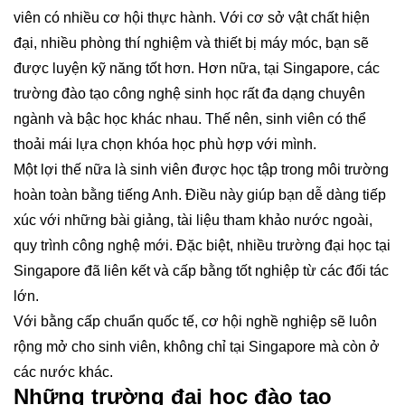
viên có nhiều cơ hội thực hành. Với cơ sở vật chất hiện
đại, nhiều phòng thí nghiệm và thiết bị máy móc, bạn sẽ
được luyện kỹ năng tốt hơn. Hơn nữa, tại Singapore, các
trường đào tạo công nghệ sinh học rất đa dạng chuyên
ngành và bậc học khác nhau. Thế nên, sinh viên có thể
thoải mái lựa chọn khóa học phù hợp với mình.
Một lợi thế nữa là sinh viên được học tập trong môi trường
hoàn toàn bằng tiếng Anh. Điều này giúp bạn dễ dàng tiếp
xúc với những bài giảng, tài liệu tham khảo nước ngoài,
quy trình công nghệ mới. Đặc biệt, nhiều trường đại học tại
Singapore đã liên kết và cấp bằng tốt nghiệp từ các đối tác
lớn.
Với bằng cấp chuẩn quốc tế, cơ hội nghề nghiệp sẽ luôn
rộng mở cho sinh viên, không chỉ tại Singapore mà còn ở
các nước khác.
Những trường đại học đào tạo