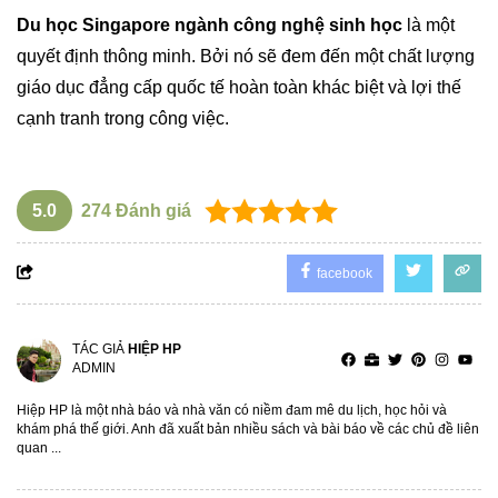
Du học Singapore ngành công nghệ sinh học
là một
quyết định thông minh. Bởi nó sẽ đem đến một chất lượng
giáo dục đẳng cấp quốc tế hoàn toàn khác biệt và lợi thế
cạnh tranh trong công việc.
5.0
274
Đánh giá
facebook
TÁC GIẢ
HIỆP HP
ADMIN
Hiệp HP là một nhà báo và nhà văn có niềm đam mê du lịch, học hỏi và
khám phá thế giới. Anh đã xuất bản nhiều sách và bài báo về các chủ đề liên
quan ...