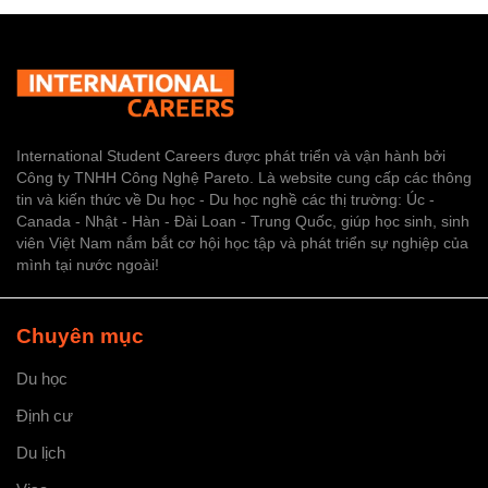
International Student Careers được phát triển và vận hành bởi
Công ty TNHH Công Nghệ Pareto. Là website cung cấp các thông
tin và kiến thức về Du học - Du học nghề các thị trường: Úc -
Canada - Nhật - Hàn - Đài Loan - Trung Quốc, giúp học sinh, sinh
viên Việt Nam nắm bắt cơ hội học tập và phát triển sự nghiệp của
mình tại nước ngoài!
Chuyên mục
Du học
Định cư
Du lịch