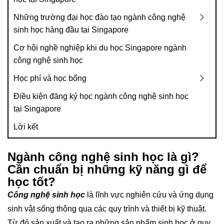
Những trường đại học đào tạo ngành công nghệ
sinh học hàng đầu tại Singapore
Cơ hội nghề nghiệp khi du học Singapore ngành
công nghệ sinh học
Học phí và học bổng
Điều kiện đăng ký học ngành công nghệ sinh học
tại Singapore
Lời kết
Ngành công nghệ sinh học là gì?
Cần chuẩn bị những kỹ năng gì để
học tốt?
Công nghệ sinh học
là lĩnh vực nghiên cứu và ứng dụng
sinh vật sống thông qua các quy trình và thiết bị kỹ thuật.
Từ đó sản xuất và tạo ra những sản phẩm sinh học ở quy