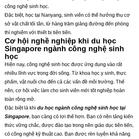
công nghệ sinh học.
Đặc biệt, học tại Nanyang, sinh viên có thể hưởng thụ cơ
sở vật chất tối tân, từ hàng trăm giảng đường đến phòng
thí nghiệm với thiết bị tiên tiến.
Cơ hội nghề nghiệp khi du học
Singapore ngành công nghệ sinh
học
Hiện nay, công nghệ sinh học được ứng dụng vào rất
nhiều lĩnh vực trong đời sống. Từ khoa học y sinh, thực
phẩm, vật nuôi cho đến cả các vấn đề môi trường. Thế
nên, cơ hội việc làm cho sinh viên mới tốt nghiệp hoàn
toàn rộng mở.
Đặc biệt là khi
du học ngành công nghệ sinh học tại
Singapore
, bạn càng có lợi thế hơn. Bạn có nền tảng kiến
thức vững chắc, được đào tạo trong nền giáo dục tiên tiến,
có công nghệ kỹ thuật cao. Bạn được rèn luyện khả năng