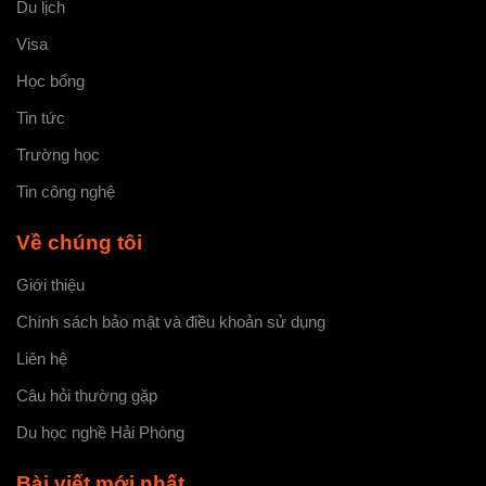
Du lịch
Visa
Học bổng
Tin tức
Trường học
Tin công nghệ
Về chúng tôi
Giới thiệu
Chính sách bảo mật và điều khoản sử dụng
Liên hệ
Câu hỏi thường gặp
Du học nghề Hải Phòng
Bài viết mới nhất