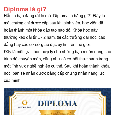
Diploma là gì?
Hẳn là bạn đang rất tò mò “Diploma là bằng gì?”. Đây là
một chứng chỉ được cấp sau khi sinh viên, học viên đã
hoàn thành một khóa đào tạo nào đó. Khóa học này
thường kéo dài từ 1 - 2 năm, tại các trường đại học, cao
đẳng hay các cơ sở giáo dục uy tín trên thế giới.
Đây là một lựa chọn hợp lý cho những bạn muốn nâng cao
trình độ chuyên môn, cũng như có cơ hội thực hành trong
một lĩnh vực nghề nghiệp cụ thể. Sau khi hoàn thành khóa
học, bạn sẽ nhận được bằng cấp chứng nhận năng lực
của mình.