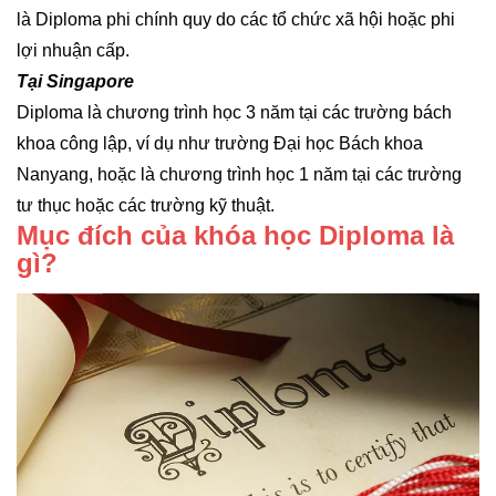
là Diploma phi chính quy do các tổ chức xã hội hoặc phi
lợi nhuận cấp.
Tại Singapore
Diploma là chương trình học 3 năm tại các trường bách
khoa công lập, ví dụ như trường Đại học Bách khoa
Nanyang, hoặc là chương trình học 1 năm tại các trường
tư thục hoặc các trường kỹ thuật.
Mục đích của khóa học Diploma là
gì?