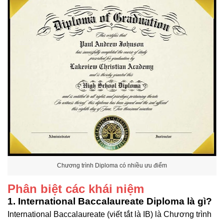
Chương trình Diploma có nhiều ưu điểm
Phân biệt các khái niệm
1. International Baccalaureate Diploma là gì?
International Baccalaureate (viết tắt là IB) là Chương trình