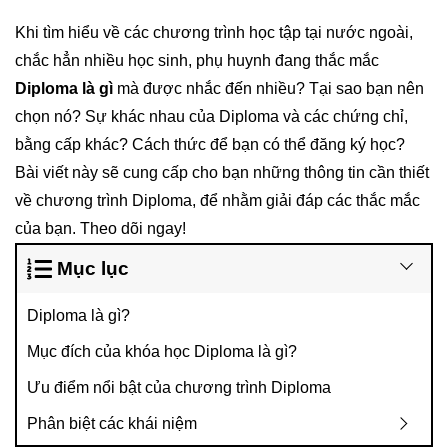
Khi tìm hiểu về các chương trình học tập tại nước ngoài,
chắc hẳn nhiều học sinh, phụ huynh đang thắc mắc
Diploma là gì
mà được nhắc đến nhiều? Tại sao bạn nên
chọn nó? Sự khác nhau của Diploma và các chứng chỉ,
bằng cấp khác? Cách thức để bạn có thể đăng ký học?
Bài viết này sẽ cung cấp cho bạn những thông tin cần thiết
về chương trình Diploma, để nhằm giải đáp các thắc mắc
của bạn. Theo dõi ngay!
Mục lục
Diploma là gì?
Mục đích của khóa học Diploma là gì?
Ưu điểm nổi bật của chương trình Diploma
Phân biệt các khái niệm