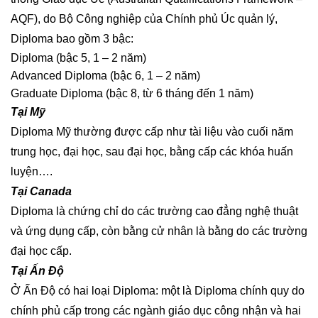
AQF), do Bộ Công nghiệp của Chính phủ Úc quản lý,
Diploma bao gồm 3 bậc:
Diploma (bậc 5, 1 – 2 năm)
Advanced Diploma (bậc 6, 1 – 2 năm)
Graduate Diploma (bậc 8, từ 6 tháng đến 1 năm)
Tại Mỹ
Diploma Mỹ thường được cấp như tài liệu vào cuối năm
trung học, đại học, sau đại học, bằng cấp các khóa huấn
luyện….
Tại Canada
Diploma là chứng chỉ do các trường cao đẳng nghệ thuật
và ứng dụng cấp, còn bằng cử nhân là bằng do các trường
đại học cấp.
Tại Ấn Độ
Ở Ấn Độ có hai loại Diploma: một là Diploma chính quy do
chính phủ cấp trong các ngành giáo dục công nhận và hai