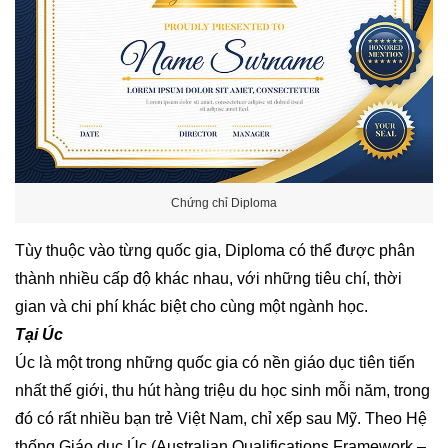
Chứng chỉ Diploma
Tùy thuộc vào từng quốc gia, Diploma có thể được phân
thành nhiều cấp độ khác nhau, với những tiêu chí, thời
gian và chi phí khác biệt cho cùng một ngành học.
Tại Úc
Úc là một trong những quốc gia có nền giáo dục tiên tiến
nhất thế giới, thu hút hàng triệu du học sinh mỗi năm, trong
đó có rất nhiều bạn trẻ Việt Nam, chỉ xếp sau Mỹ. Theo Hệ
thống Giáo dục Úc (Australian Qualifications Framework –