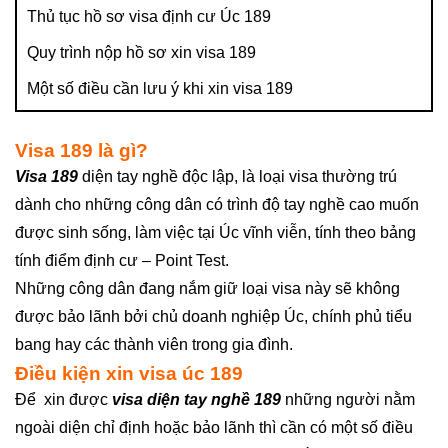
Thủ tục hồ sơ visa định cư Úc 189
Quy trình nộp hồ sơ xin visa 189
Một số điều cần lưu ý khi xin visa 189
Visa 189 là gì?
Visa 189
diện tay nghề độc lập, là loại visa thường trú
dành cho những công dân có trình độ tay nghề cao muốn
được sinh sống, làm việc tại Úc vĩnh viễn, tính theo bảng
tính điểm định cư – Point Test.
Những công dân đang nắm giữ loại visa này sẽ không
được bảo lãnh bởi chủ doanh nghiệp Úc, chính phủ tiểu
bang hay các thành viên trong gia đình.
Điều kiện xin visa úc 189
Để xin được
visa diện tay nghề 189
những người nằm
ngoài diện chỉ định hoặc bảo lãnh thì cần có một số điều