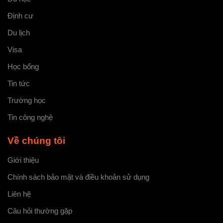
Định cư
Du lịch
Visa
Học bổng
Tin tức
Trường học
Tin công nghệ
Về chúng tôi
Giới thiệu
Chính sách bảo mật và điều khoản sử dụng
Liên hệ
Câu hỏi thường gặp