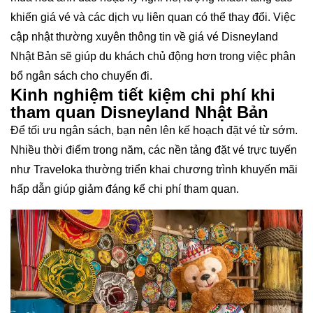
khiến giá vé và các dịch vụ liên quan có thể thay đổi. Việc
cập nhật thường xuyên thông tin về giá vé Disneyland
Nhật Bản sẽ giúp du khách chủ động hơn trong việc phân
bổ ngân sách cho chuyến đi.
Kinh nghiệm tiết kiệm chi phí khi
tham quan Disneyland Nhật Bản
Để tối ưu ngân sách, bạn nên lên kế hoạch đặt vé từ sớm.
Nhiều thời điểm trong năm, các nền tảng đặt vé trực tuyến
như Traveloka thường triển khai chương trình khuyến mãi
hấp dẫn giúp giảm đáng kể chi phí tham quan.