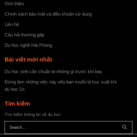
Giới thiệu
Chính sách bảo mật và điều khoản sử dụng
Liên hệ
Câu hỏi thường gặp
Du học nghề Hải Phòng
Bài viết mới nhất
Du học sinh cần chuẩn bị những gì trước khi bay
Đừng làm những việc này nếu bạn muốn bị trục xuất khi
du học Úc
Tìm kiếm
Tìm kiếm thông tin về du học