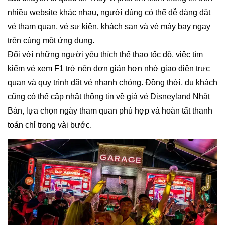
nhiều website khác nhau, người dùng có thể dễ dàng đặt
vé tham quan, vé sự kiện, khách sạn và vé máy bay ngay
trên cùng một ứng dụng.
Đối với những người yêu thích thể thao tốc độ, việc tìm
kiếm vé xem F1 trở nên đơn giản hơn nhờ giao diện trực
quan và quy trình đặt vé nhanh chóng. Đồng thời, du khách
cũng có thể cập nhật thông tin về giá vé Disneyland Nhật
Bản, lựa chọn ngày tham quan phù hợp và hoàn tất thanh
toán chỉ trong vài bước.