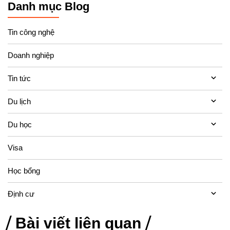
Danh mục Blog
Tin công nghệ
Doanh nghiệp
Tin tức
Du lịch
Du học
Visa
Học bổng
Định cư
Bài viết liên quan