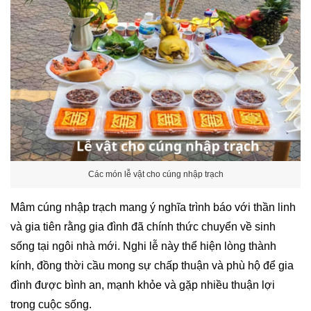
Các món lễ vật cho cúng nhập trạch
Mâm cúng nhập trạch mang ý nghĩa trình báo với thần linh
và gia tiên rằng gia đình đã chính thức chuyển về sinh
sống tại ngôi nhà mới. Nghi lễ này thể hiện lòng thành
kính, đồng thời cầu mong sự chấp thuận và phù hộ để gia
đình được bình an, mạnh khỏe và gặp nhiều thuận lợi
trong cuộc sống.