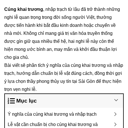
Cúng khai trương
, nhập trạch từ lâu đã trở thành những
nghi lễ quan trọng trong đời sống người Việt, thường
được tiến hành khi bắt đầu kinh doanh hoặc chuyển về
nhà mới. Không chỉ mang giá trị văn hóa truyền thống
được gìn giữ qua nhiều thế hệ, hai nghi lễ này còn thể
hiện mong ước bình an, may mắn và khởi đầu thuận lợi
cho gia chủ.
Bài viết sẽ phân tích ý nghĩa của cúng khai trương và nhập
trạch, hướng dẫn chuẩn bị lễ vật đúng cách, đồng thời gợi
ý lựa chọn thầy phong thủy uy tín tại Sài Gòn để thực hiện
trọn vẹn nghi lễ.
Mục lục
Ý nghĩa của cúng khai trương và nhập trạch
Lễ vật cần chuẩn bị cho cúng khai trương và