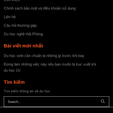
Chính sách bảo mật và điều khoản sử dụng
Liên hệ
Câu hỏi thường gặp
Du học nghề Hải Phòng
Bài viết mới nhất
Du học sinh cần chuẩn bị những gì trước khi bay
Đừng làm những việc này nếu bạn muốn bị trục xuất khi
du học Úc
Tìm kiếm
Tìm kiếm thông tin về du học