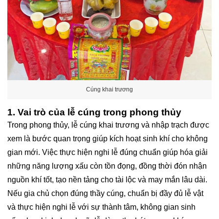
Cúng khai trương
1. Vai trò của lễ cúng trong phong thủy
Trong phong thủy, lễ cúng khai trương và nhập trạch được
xem là bước quan trọng giúp kích hoạt sinh khí cho không
gian mới. Việc thực hiện nghi lễ đúng chuẩn giúp hóa giải
những năng lượng xấu còn tồn đọng, đồng thời đón nhận
nguồn khí tốt, tạo nền tảng cho tài lộc và may mắn lâu dài.
Nếu gia chủ chọn đúng thầy cúng, chuẩn bị đầy đủ lễ vật
và thực hiện nghi lễ với sự thành tâm, không gian sinh