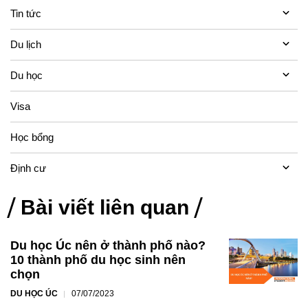
Tin tức
Du lịch
Du học
Visa
Học bổng
Định cư
Bài viết liên quan
Du học Úc nên ở thành phố nào?
10 thành phố du học sinh nên
chọn
DU HỌC ÚC
07/07/2023