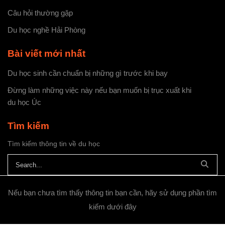
Câu hỏi thường gặp
Du học nghề Hải Phòng
Bài viết mới nhất
Du học sinh cần chuẩn bị những gì trước khi bay
Đừng làm những việc này nếu bạn muốn bị trục xuất khi
du học Úc
Tìm kiếm
Tìm kiếm thông tin về du học
Nếu bạn chưa tìm thấy thông tin bạn cần, hãy sử dụng phần tìm
kiếm dưới đây