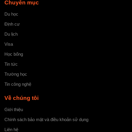
Chuyên mục
Du học
Định cư
Du lịch
Visa
Học bổng
Tin tức
Trường học
Tin công nghệ
Về chúng tôi
Giới thiệu
Chính sách bảo mật và điều khoản sử dụng
Liên hệ