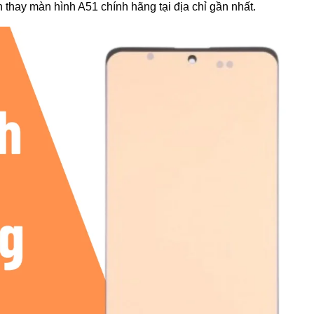
n thay màn hình A51 chính hãng tại địa chỉ gần nhất.