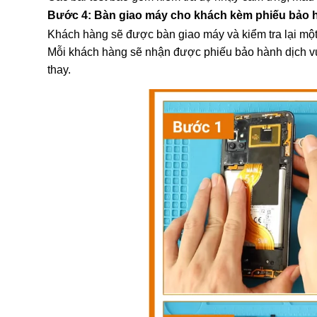
Bước 4: Bàn giao máy cho khách kèm phiếu bảo 
Khách hàng sẽ được bàn giao máy và kiểm tra lại một
Mỗi khách hàng sẽ nhận được phiếu bảo hành dịch vụ,
thay.