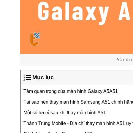
Màn hình
Mục lục
Tầm quan trọng của màn hình Galaxy A5A51
Tại sao nên thay màn hình Samsung A51 chính hãn
Một số lưu ý sau khi thay màn hình A51
Thành Trung Mobile - Địa chỉ thay màn hình A51 uy 