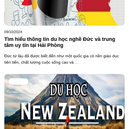
09/10/2024
Tìm hiểu thông tin du học nghề Đức và trung
tâm uy tín tại Hải Phòng
Đức từ lâu đã được biết đến như một quốc gia có nền giáo dục
tiên tiến, chất lượng cuộc sống cao và ...
DU HỌC