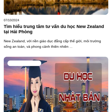
07/10/2024
Tìm hiểu trung tâm tư vấn du học New Zealand
tại Hải Phòng
New Zealand, với nền giáo dục đẳng cấp thế giới, môi trường
sống an toàn, và phong cảnh thiên nhiên ...
DU HỌC NHẬT BẢN