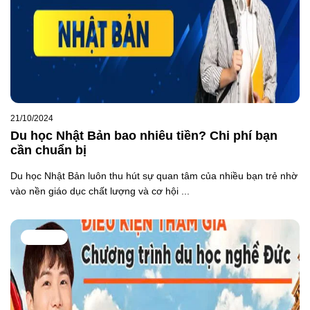
21/10/2024
Du học Nhật Bản bao nhiêu tiền? Chi phí bạn
cần chuẩn bị
Du học Nhật Bản luôn thu hút sự quan tâm của nhiều bạn trẻ nhờ
vào nền giáo dục chất lượng và cơ hội ...
DU HỌC