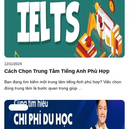
12/11/2024
Cách Chọn Trung Tâm Tiếng Anh Phù Hợp
Bạn đang tìm kiếm một trung tâm tiếng Anh phù hợp? Việc chọn
đúng trung tâm là bước quan trọng giúp ...
DU HỌC