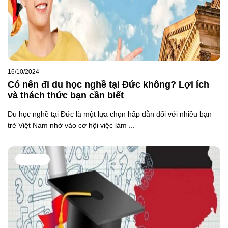
16/10/2024
Có nên đi du học nghề tại Đức không? Lợi ích
và thách thức bạn cần biết
Du học nghề tại Đức là một lựa chọn hấp dẫn đối với nhiều bạn
trẻ Việt Nam nhờ vào cơ hội việc làm ...
DU HỌC