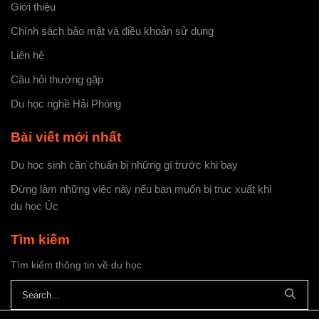
Giới thiệu
Chính sách bảo mật và điều khoản sử dụng
Liên hệ
Câu hỏi thường gặp
Du học nghề Hải Phòng
Bài viết mới nhất
Du học sinh cần chuẩn bị những gì trước khi bay
Đừng làm những việc này nếu bạn muốn bị trục xuất khi
du học Úc
Tìm kiếm
Tìm kiếm thông tin về du học