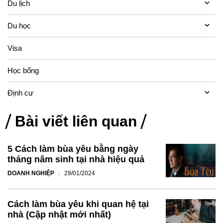
Du lịch
Du học
Visa
Học bổng
Định cư
Bài viết liên quan
5 Cách làm bùa yêu bằng ngày
tháng năm sinh tại nhà hiệu quả
DOANH NGHIỆP
29/01/2024
Cách làm bùa yêu khi quan hệ tại
nhà (Cập nhật mới nhất)