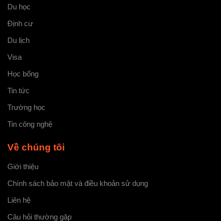
Du học
Định cư
Du lịch
Visa
Học bổng
Tin tức
Trường học
Tin công nghệ
Về chúng tôi
Giới thiệu
Chính sách bảo mật và điều khoản sử dụng
Liên hệ
Câu hỏi thường gặp