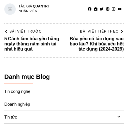
TÁC GIẢ
QUANTRI
NHÂN VIÊN
BÀI VIẾT TRƯỚC
BÀI VIẾT TIẾP THEO
5 Cách làm bùa yêu bằng
Bùa yêu có tác dụng sau
ngày tháng năm sinh tại
bao lâu? Khi bùa yêu hết
nhà hiệu quả
tác dụng (2024-2029)
Danh mục Blog
Tin công nghệ
Doanh nghiệp
Tin tức