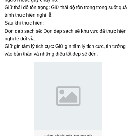
Giữ thái độ tôn trọng: Giữ thái độ tôn trọng trong suốt quá
trình thực hiện nghi lễ.
Sau khi thực hiện:
Dọn dẹp sạch sẽ: Dọn dẹp sạch sẽ khu vực đã thực hiện
nghi lễ đốt vía.
Giữ gìn tâm lý tích cực: Giữ gìn tâm lý tích cực, tin tưởng
vào bản thân và những điều tốt đẹp sẽ đến.