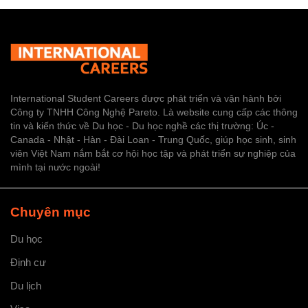
International Student Careers được phát triển và vận hành bởi
Công ty TNHH Công Nghệ Pareto. Là website cung cấp các thông
tin và kiến thức về Du học - Du học nghề các thị trường: Úc -
Canada - Nhật - Hàn - Đài Loan - Trung Quốc, giúp học sinh, sinh
viên Việt Nam nắm bắt cơ hội học tập và phát triển sự nghiệp của
mình tại nước ngoài!
Chuyên mục
Du học
Định cư
Du lịch