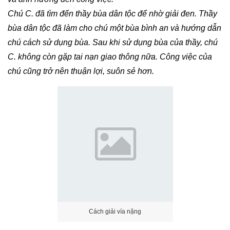
Chú C. đã tìm đến thầy bùa dân tộc để nhờ giải đen. Thầy
bùa dân tộc đã làm cho chú một bùa bình an và hướng dẫn
chú cách sử dụng bùa. Sau khi sử dụng bùa của thầy, chú
C. không còn gặp tai nạn giao thông nữa. Công việc của
chú cũng trở nên thuận lợi, suôn sẻ hơn.
Cách giải vía nặng