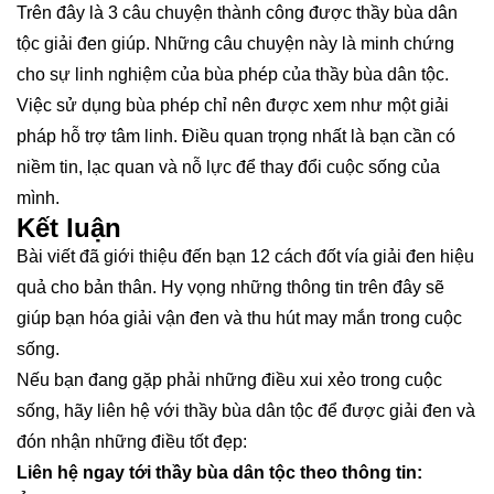
Trên đây là 3 câu chuyện thành công được thầy bùa dân
tộc giải đen giúp. Những câu chuyện này là minh chứng
cho sự linh nghiệm của bùa phép của thầy bùa dân tộc.
Việc sử dụng bùa phép chỉ nên được xem như một giải
pháp hỗ trợ tâm linh. Điều quan trọng nhất là bạn cần có
niềm tin, lạc quan và nỗ lực để thay đổi cuộc sống của
mình.
Kết luận
Bài viết đã giới thiệu đến bạn 12 cách đốt vía giải đen hiệu
quả cho bản thân. Hy vọng những thông tin trên đây sẽ
giúp bạn hóa giải vận đen và thu hút may mắn trong cuộc
sống.
Nếu bạn đang gặp phải những điều xui xẻo trong cuộc
sống, hãy liên hệ với thầy bùa dân tộc để được giải đen và
đón nhận những điều tốt đẹp:
Liên hệ ngay tới thầy bùa dân tộc theo thông tin: