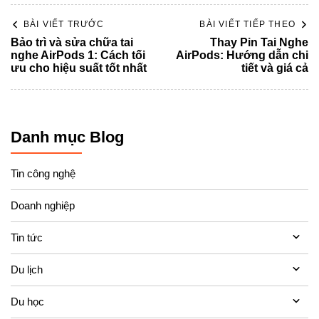
BÀI VIẾT TRƯỚC
BÀI VIẾT TIẾP THEO
Bảo trì và sửa chữa tai
Thay Pin Tai Nghe
nghe AirPods 1: Cách tối
AirPods: Hướng dẫn chi
ưu cho hiệu suất tốt nhất
tiết và giá cả
Danh mục Blog
Tin công nghệ
Doanh nghiệp
Tin tức
Du lịch
Du học