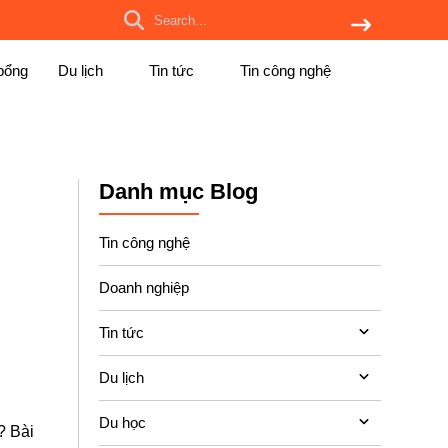
bổng
Du lịch
Tin tức
Tin công nghệ
Danh mục Blog
Tin công nghệ
Doanh nghiệp
Tin tức
Du lịch
Du học
? Bài